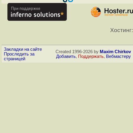
Хостинг:
Закладки на сайте
Created 1996-2026 by
Maxim Chirkov
Проследить за
Добавить
,
Поддержать
,
Вебмастеру
страницей