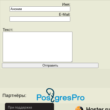
Имя:
E-Mail:
Текст:
Партнёры: