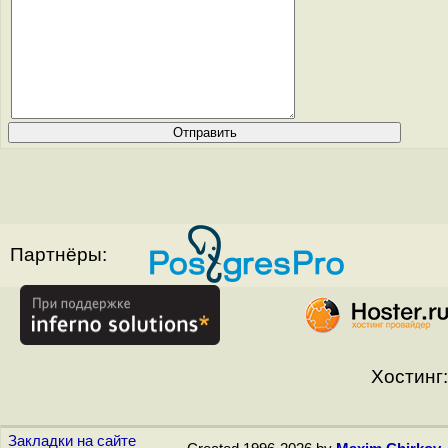
Партнёры:
Хостинг:
Закладки на сайте