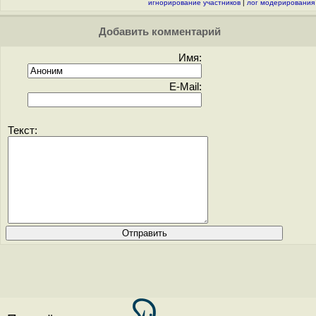
игнорирование участников
|
лог модерирования
Добавить комментарий
Имя:
E-Mail:
Текст: