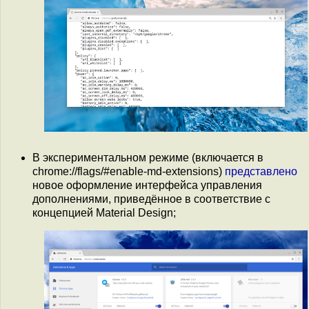
В экспериментальном режиме (включается в
chrome://flags/#enable-md-extensions)
представлено
новое оформление интерфейса управления
дополнениями, приведённое в соответствие с
концепцией Material Design;