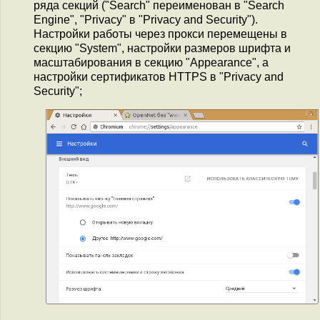
ряда секций ("Search" переименован в "Search
Engine", "Privacy" в "Privacy and Security").
Настройки работы через прокси перемещены в
секцию "System", настройки размеров шрифта и
масштабирования в секцию "Appearance", а
настройки сертификатов HTTPS в "Privacy and
Security";