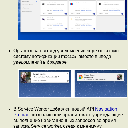
Организован вывод уведомлений через штатную
систему нотификации macOS, вместо вывода
уведомлений в браузере;
В Service Worker добавлен новый API
Navigation
Preload
, позволяющий организовать упреждающее
выполнение навигационных запросов во время
запуска Service worker, сведя к минимуму