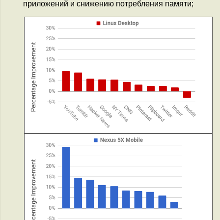
приложений и снижению потребления памяти;