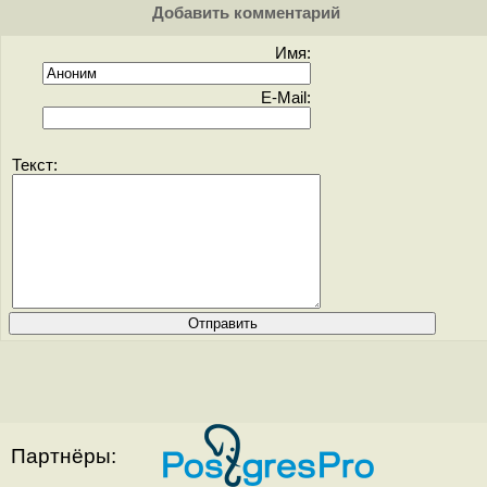
Добавить комментарий
Имя:
E-Mail:
Текст:
Партнёры: