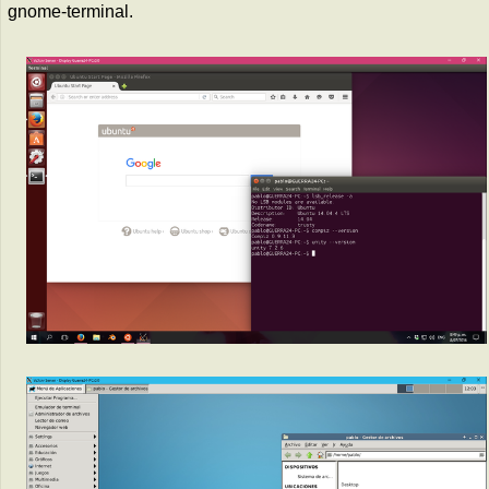
gnome-terminal.