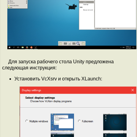
Для запуска рабочего стола Unity предложена
следующая инструкция:
Установить VcXsrv и открыть XLaunch: