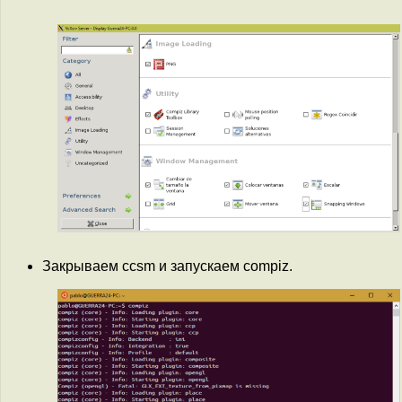
Закрываем ccsm и запускаем compiz.