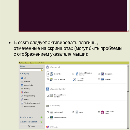
В ccsm следует активировать плагины,
отмеченные на скриншотах (могут быть проблемы
с отображением указателя мыши):