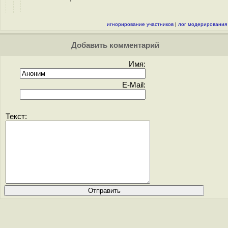
игнорирование участников
|
лог модерирования
Добавить комментарий
Имя:
E-Mail:
Текст: