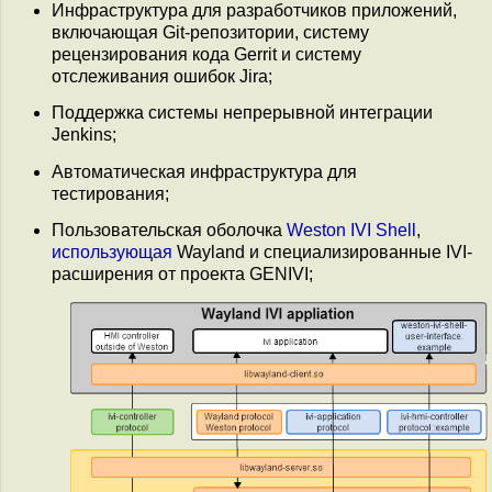
Инфраструктура для разработчиков приложений,
включающая Git-репозитории, систему
рецензирования кода Gerrit и систему
отслеживания ошибок Jira;
Поддержка системы непрерывной интеграции
Jenkins;
Автоматическая инфраструктура для
тестирования;
Пользовательская оболочка
Weston IVI Shell
,
использующая
Wayland и специализированные IVI-
расширения от проекта GENIVI;