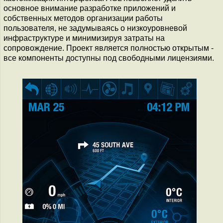
основное внимание разработке приложений и
собственных методов организации работы
пользователя, не задумываясь о низкоуровневой
инфраструктуре и минимизируя затраты на
сопровождение. Проект является полностью открытым -
все компоненты доступны под свободными лицензиями.