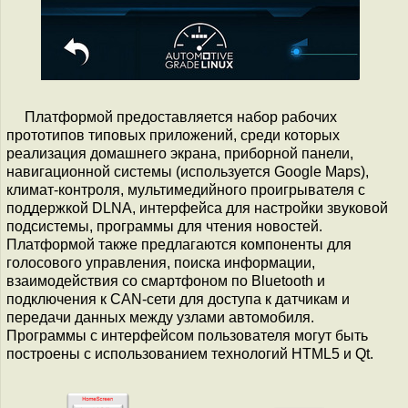
Платформой предоставляется набор рабочих
прототипов типовых приложений, среди которых
реализация домашнего экрана, приборной панели,
навигационной системы (используется Google Maps),
климат-контроля, мультимедийного проигрывателя с
поддержкой DLNA, интерфейса для настройки звуковой
подсистемы, программы для чтения новостей.
Платформой также предлагаются компоненты для
голосового управления, поиска информации,
взаимодействия со смартфоном по Bluetooth и
подключения к CAN-сети для доступа к датчикам и
передачи данных между узлами автомобиля.
Программы с интерфейсом пользователя могут быть
построены с использованием технологий HTML5 и Qt.