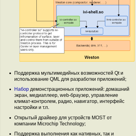
Поддержка мультимедийных возможностей Qt и
использование QML для разработки приложений;
Набор
демонстрационных приложений: домашний
экран, медиаплеер, web-браузер, управление
климат-контролем, радио, навигатор, интерфейс
настройки и т.п.
Открытый драйвер для устройств MOST от
компании Microchip Technology;
Поддержка выполнения как нативных, так и