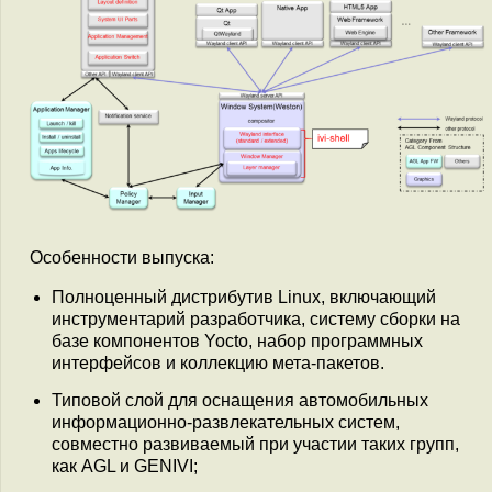
Особенности выпуска:
Полноценный дистрибутив Linux, включающий
инструментарий разработчика, систему сборки на
базе компонентов Yocto, набор программных
интерфейсов и коллекцию мета-пакетов.
Типовой слой для оснащения автомобильных
информационно-развлекательных систем,
совместно развиваемый при участии таких групп,
как AGL и GENIVI;