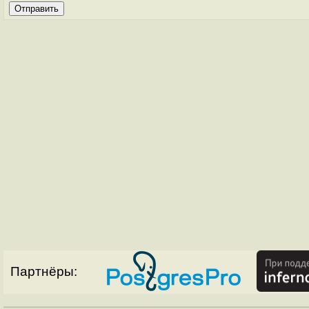
Партнёры: