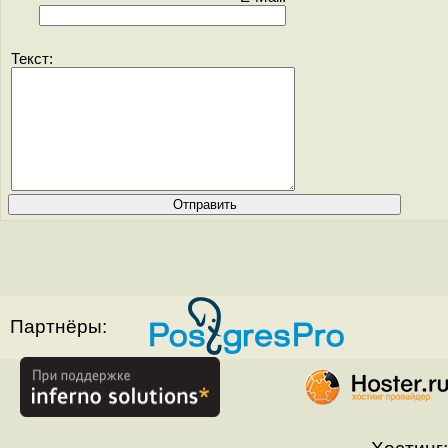
Текст:
Партнёры: