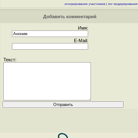
игнорирование участников
|
лог модерирования
Добавить комментарий
Имя:
E-Mail:
Текст: