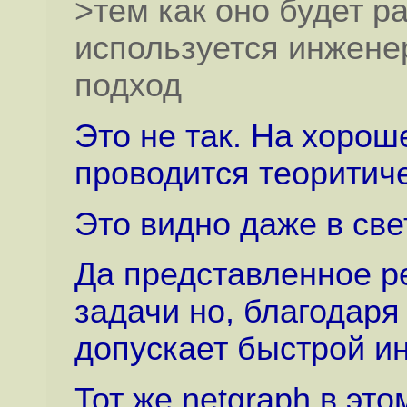
>тем как оно будет ра
используется инжене
подход
Это не так. На хорош
проводится теоритич
Это видно даже в све
Да представленное р
задачи но, благодаря
допускает быстрой и
Тот же netgraph в это