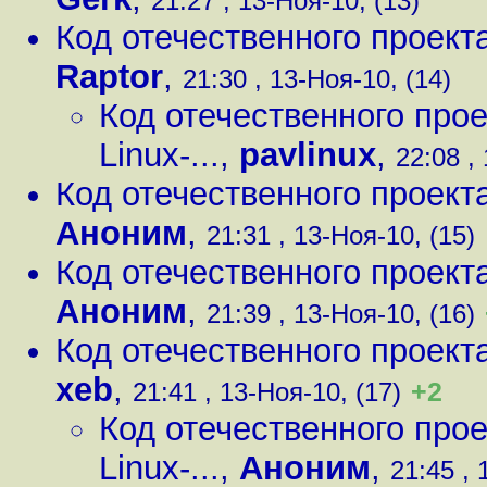
21:27 , 13-Ноя-10, (13)
Код отечественного проекта 
Raptor
,
21:30 , 13-Ноя-10, (14)
Код отечественного прое
Linux-...
,
pavlinux
,
22:08 ,
Код отечественного проекта 
Аноним
,
21:31 , 13-Ноя-10, (15)
Код отечественного проекта 
Аноним
,
21:39 , 13-Ноя-10, (16)
Код отечественного проекта 
xeb
,
+2
21:41 , 13-Ноя-10, (17)
Код отечественного прое
Linux-...
,
Аноним
,
21:45 , 