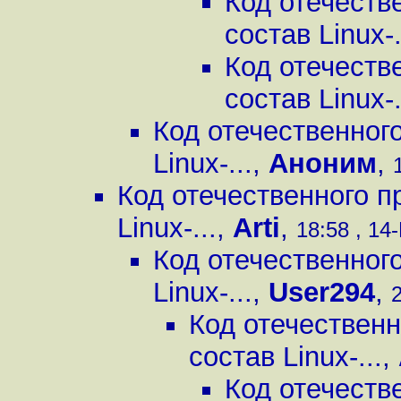
Код отечестве
состав Linux-.
Код отечестве
состав Linux-.
Код отечественного
Linux-...
,
Аноним
,
Код отечественного пр
Linux-...
,
Arti
,
18:58 , 14
Код отечественного
Linux-...
,
User294
,
2
Код отечественн
состав Linux-...
,
Код отечестве