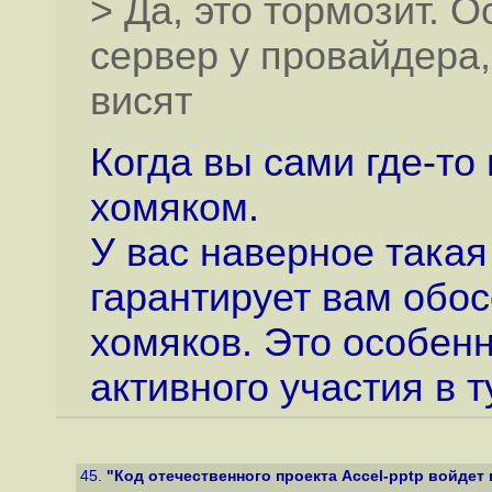
> Да, это тормозит. О
сервер у провайдера,
висят
Когда вы сами где-то 
хомяком.
У вас наверное такая
гарантирует вам обос
хомяков. Это особенн
активного участия в 
45.
"Код отечественного проекта Accel-pptp войдет в