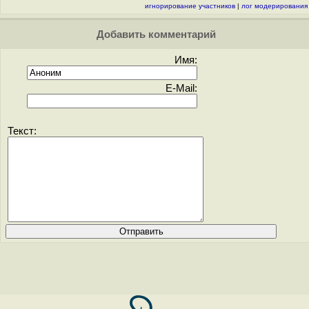
игнорирование участников
|
лог модерирования
Добавить комментарий
Имя:
E-Mail:
Текст: