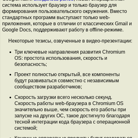
система использует браузер и только браузер для
формирования пользовательского окружения. Вместо
стандартных программ выступают только web-
приложения, которые в отличии от классических Gmail и
Google Docs, поддерживают работу в offline-режиме.
Некоторые тезисы, озвученные в видео-презентации:
Три ключевые направления развития Chromium
OS: простота использования, скорость и
безопасность;
Проект полностью открытый, все компоненты
будут развиваться совместно с независимым
сообществом разработчиков;
Скорость загрузки всего несколько секунд.
Скорость работы web-браузера в Chromium OS
значительно выше, чем скорость его работы при
запуске на других ОС, такое достигнуто благодаря
тесной интеграции кода браузера с операционной
системой;