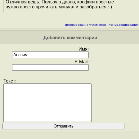
Отличная вешь. Пользую давно, конфиги простые
нужно просто прочитать мануал и разобраться :-)
игнорирование участников
|
лог модерирования
Добавить комментарий
Имя:
E-Mail:
Текст: