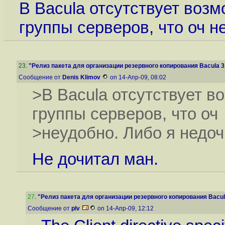
В Bacula отсутствует возм
группы серверов, что оч не
23
.
"Релиз пакета для организации резервного копирования Bacula 3.
Сообщение от
Denis Klimov
on 14-Апр-09, 08:02
>В Bacula отсутствует во
группы серверов, что оч
>неудобно. Либо я недочи
Не дочитал ман.
27
.
"Релиз пакета для организации резервного копирования Bacula
Сообщение от
plv
on 14-Апр-09, 12:12