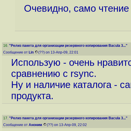
Очевидно, само чтение 
16
.
"Релиз пакета для организации резервного копирования Bacula 3..."
Сообщение от
Lin
(??) on 13-Апр-09, 22:01
Использую - очень нравит
сравнению с rsync.
Ну и наличие каталога - с
продукта.
17
.
"Релиз пакета для организации резервного копирования Bacula 3..."
Сообщение от
Аноним
(??) on 13-Апр-09, 22:02