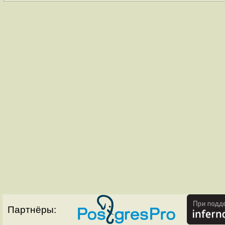
Партнёры: