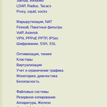
Samba, Windows
LDAP, Radius, Tacacs
Proxy, squid, socks
Маршрутизация, NAT
Firewall, Пакетные фильтры
VoIP, Asterisk
VPN, PPPoE PPTP, IPSec
Шифрование, SSH, SSL
Оптимизация, тюнинг
Кластеры
Виртуализация
Учет и ограничение трафика
Мониторинг, диагностика
Безопасность
Файловые системы
Резервное копирование
Аппаратура, Железо