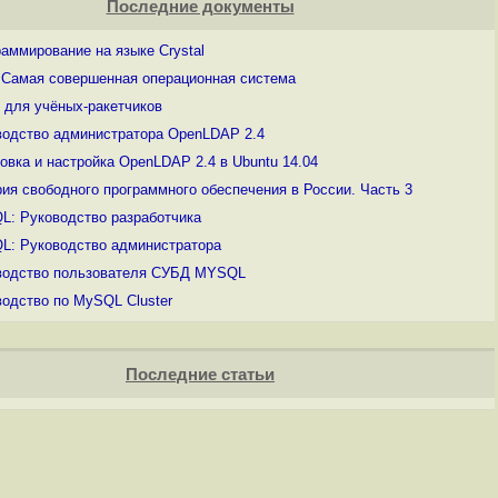
Последние документы
аммирование на языке Crystal
: Самая совершенная операционная система
 для учёных-ракетчиков
водство администратора OpenLDAP 2.4
овка и настройка OpenLDAP 2.4 в Ubuntu 14.04
ия свободного программного обеспечения в России. Часть 3
L: Руководство разработчика
L: Руководство администратора
водство пользователя СУБД MYSQL
одство по MySQL Cluster
Последние статьи