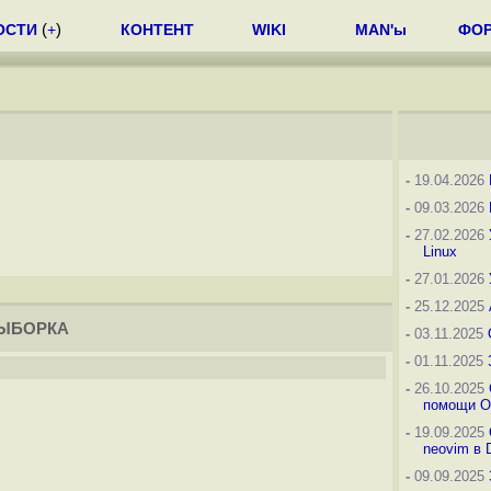
ОСТИ
(
+
)
КОНТЕНТ
WIKI
MAN'ы
ФО
-
19.04.2026
-
09.03.2026
-
27.02.2026
Linux
-
27.01.2026
-
25.12.2025
ВЫБОРКА
-
03.11.2025
-
01.11.2025
-
26.10.2025
помощи O
-
19.09.2025
neovim в 
-
09.09.2025