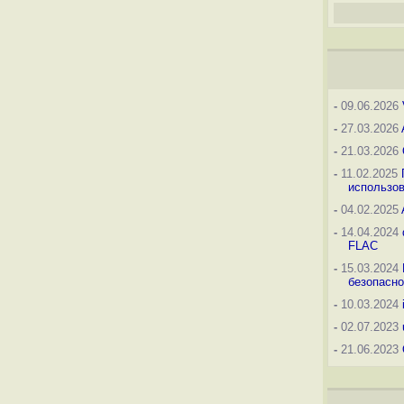
-
09.06.2026
-
27.03.2026
-
21.03.2026
-
11.02.2025
использо
-
04.02.2025
-
14.04.2024
FLAC
-
15.03.2024
безопасно
-
10.03.2024
-
02.07.2023
-
21.06.2023