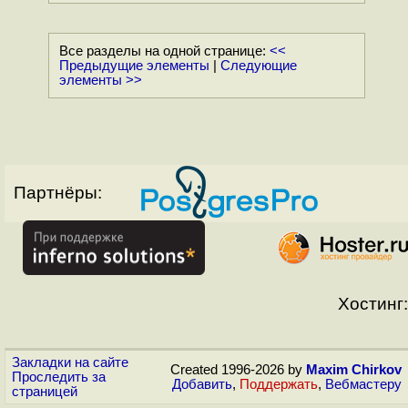
Все разделы на одной странице:
<<
Предыдущие элементы
|
Следующие
элементы >>
Партнёры:
Хостинг:
Закладки на сайте
Created 1996-2026 by
Maxim Chirkov
Проследить за
Добавить
,
Поддержать
,
Вебмастеру
страницей