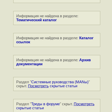
Информация не найдена в разделе:
Тематический каталог
Информация не найдена в разделе:
Каталог
ссылок
Информация не найдена в разделе:
Архив
документации
Раздел "
Системные руководства (MANы)
"
скрыт.
Посмотреть
скрытые статьи
Раздел "
Треды в форуме
" скрыт.
Посмотреть
скрытые статьи