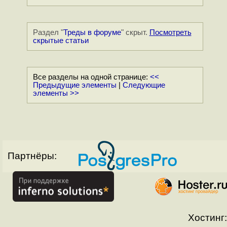
Раздел "
Треды в форуме
" скрыт.
Посмотреть
скрытые статьи
Все разделы на одной странице:
<<
Предыдущие элементы
|
Следующие
элементы >>
Партнёры:
Хостинг: