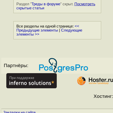
Раздел "
Треды в форуме
" скрыт.
Посмотреть
скрытые статьи
Все разделы на одной странице:
<<
Предыдущие элементы
|
Следующие
элементы >>
Партнёры:
Хостинг:
Закладки на сайте