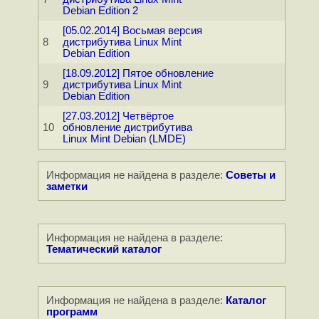
Debian Edition 2
[05.02.2014] Восьмая версия
8
дистрибутива Linux Mint
Debian Edition
[18.09.2012] Пятое обновление
9
дистрибутива Linux Mint
Debian Edition
[27.03.2012] Четвёртое
10
обновление дистрибутива
Linux Mint Debian (LMDE)
Информация не найдена в разделе:
Советы и
заметки
Информация не найдена в разделе:
Тематический каталог
Информация не найдена в разделе:
Каталог
программ