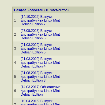
Раздел новостей
(10 элементов)
[14.10.2025] Выпуск
1
дистрибутива Linux Mint
Debian Edition 7
[27.09.2023] Выпуск
2
дистрибутива Linux Mint
Debian Edition 6
[21.03.2022] Выпуск
3
дистрибутива Linux Mint
Debian Edition 5
[21.03.2020] Выпуск
4
дистрибутива Linux Mint
Debian Edition 4
[31.08.2018] Выпуск
5
дистрибутива Linux Mint
Debian Edition 3
[14.03.2017] Обновление
6
дистрибутива Linux Mint
Debian Edition
[10.04.2015] Выпуск
7
дистрибутива Linux Mint