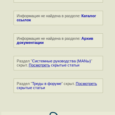
Информация не найдена в разделе:
Каталог
ссылок
Информация не найдена в разделе:
Архив
документации
Раздел "
Системные руководства (MANы)
"
скрыт.
Посмотреть
скрытые статьи
Раздел "
Треды в форуме
" скрыт.
Посмотреть
скрытые статьи