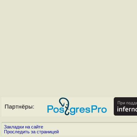
Партнёры:
Закладки на сайте
Проследить за страницей