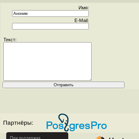
Имя:
E-Mail:
Текст:
Партнёры: