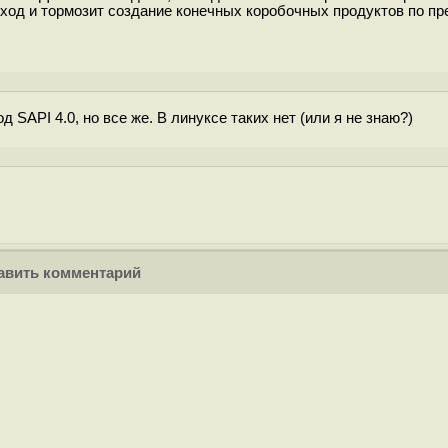
дход и тормозит создание конечных коробочных продуктов по п
SAPI 4.0, но все же. В линуксе таких нет (или я не знаю?)
вить комментарий