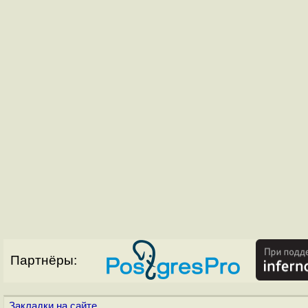
Партнёры:
Закладки на сайте