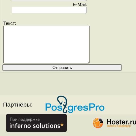
E-Mail:
Текст:
Партнёры: