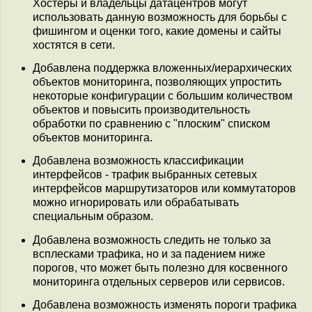
Хостеры и владельцы датацентров могут
использовать данную возможность для борьбы с
фишингом и оценки того, какие домены и сайты
хостятся в сети.
Добавлена поддержка вложенных/иерархических
объектов мониторинга, позволяющих упростить
некоторые конфигурации с большим количеством
объектов и повысить производительность
обработки по сравнению с "плоским" списком
объектов мониторинга.
Добавлена возможность классификации
интерфейсов - трафик выбранных сетевых
интерфейсов маршрутизаторов или коммутаторов
можно игнорировать или обрабатывать
специальным образом.
Добавлена возможность следить не только за
всплесками трафика, но и за падением ниже
порогов, что может быть полезно для косвенного
мониторинга отдельных серверов или сервисов.
Добавлена возможность изменять пороги трафика