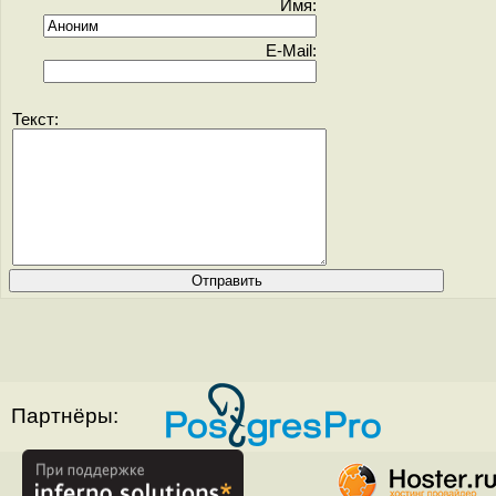
Имя:
E-Mail:
Текст:
Партнёры: