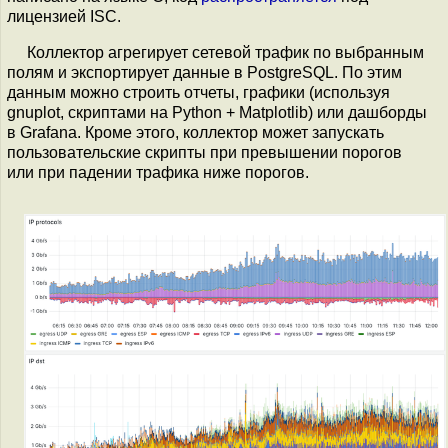
лицензией ISC.
Коллектор агрегирует сетевой трафик по выбранным
полям и экспортирует данные в PostgreSQL. По этим
данным можно строить отчеты, графики (используя
gnuplot, скриптами на Python + Matplotlib) или дашборды
в Grafana. Кроме этого, коллектор может запускать
пользовательские скрипты при превышении порогов
или при падении трафика ниже порогов.