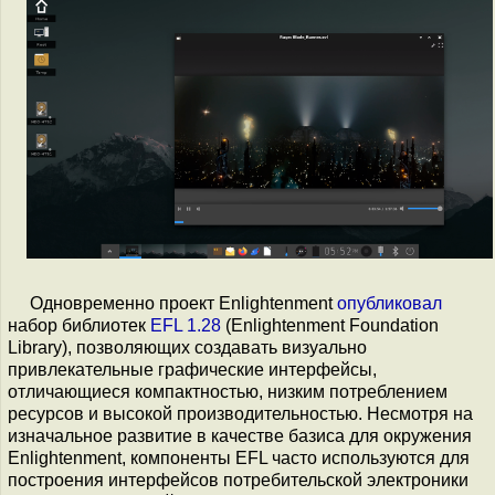
Одновременно проект Enlightenment
опубликовал
набор библиотек
EFL 1.28
(Enlightenment Foundation
Library), позволяющих создавать визуально
привлекательные графические интерфейсы,
отличающиеся компактностью, низким потреблением
ресурсов и высокой производительностью. Несмотря на
изначальное развитие в качестве базиса для окружения
Enlightenment, компоненты EFL часто используются для
построения интерфейсов потребительской электроники