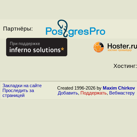
Партнёры:
Хостинг:
Закладки на сайте
Created 1996-2026 by
Maxim Chirkov
Проследить за
Добавить
,
Поддержать
,
Вебмастеру
страницей