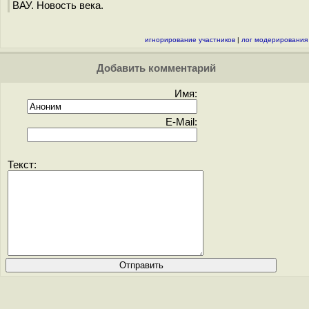
ВАУ. Новость века.
игнорирование участников
|
лог модерирования
Добавить комментарий
Имя:
E-Mail:
Текст: