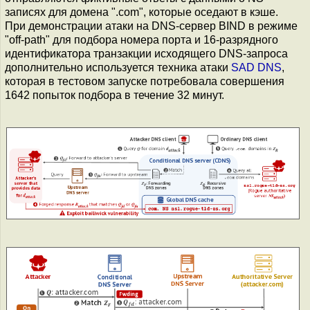
записях для домена ".com", которые оседают в кэше.
При демонстрации атаки на DNS-сервер BIND в режиме
"off-path" для подбора номера порта и 16-разрядного
идентификатора транзакции исходящего DNS-запроса
дополнительно используется техника атаки
SAD DNS
,
которая в тестовом запуске потребовала совершения
1642 попыток подбора в течение 32 минут.