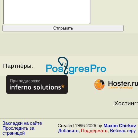
Партнёры:
Хостинг:
Закладки на сайте
Created 1996-2026 by
Maxim Chirkov
Проследить за
Добавить
,
Поддержать
,
Вебмастеру
страницей