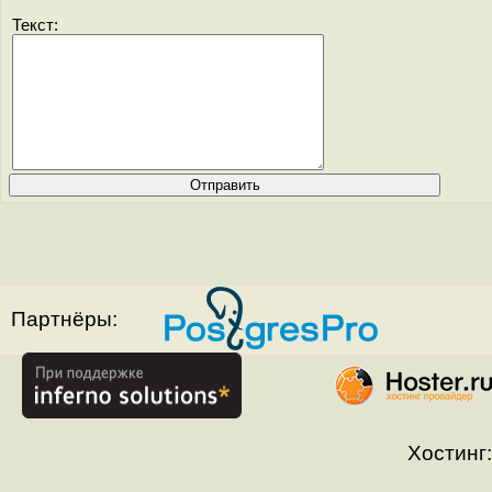
Текст:
Партнёры:
Хостинг: