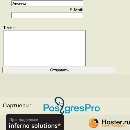
E-Mail:
Текст:
Партнёры: