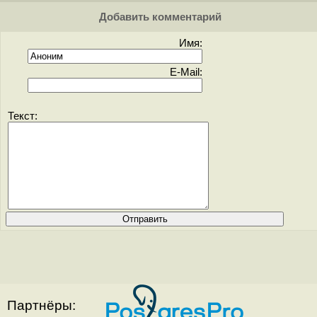
Добавить комментарий
Имя:
E-Mail:
Текст:
Партнёры: