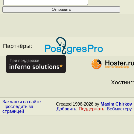
Партнёры:
Хостинг:
Закладки на сайте
Created 1996-2026 by
Maxim Chirkov
Проследить за
Добавить
,
Поддержать
,
Вебмастеру
страницей