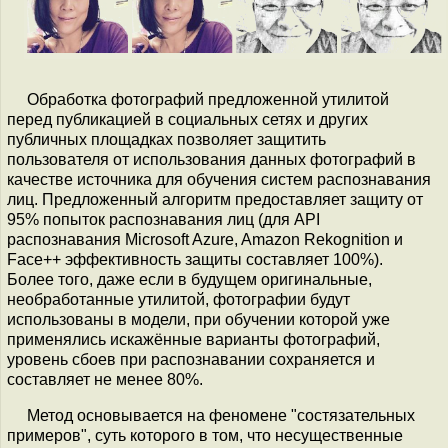
Обработка фотографий предложенной утилитой
перед публикацией в социальных сетях и других
публичных площадках позволяет защитить
пользователя от использования данных фотографий в
качестве источника для обучения систем распознавания
лиц. Предложенный алгоритм предоставляет защиту от
95% попыток распознавания лиц (для API
распознавания Microsoft Azure, Amazon Rekognition и
Face++ эффективность защиты составляет 100%).
Более того, даже если в будущем оригинальные,
необработанные утилитой, фотографии будут
использованы в модели, при обучении которой уже
применялись искажённые варианты фотографий,
уровень сбоев при распознавании сохраняется и
составляет не менее 80%.
Метод основывается на феномене "состязательных
примеров", суть которого в том, что несущественные