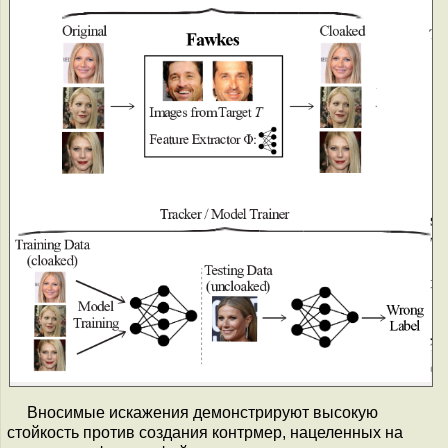
Вносимые искажения демонстрируют высокую
стойкость против создания контрмер, нацеленных на