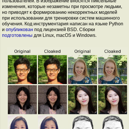
пользователей. В изображение вносятся пиксельные
изменения, которые незаметны при просмотре людьми,
но приводят к формированию некорректных моделей
при использовании для тренировки систем машинного
обучения. Код инструментария написан на языке Python
и
опубликован
под лицензией BSD. Сборки
подготовлены
для Linux, macOS и Windows.