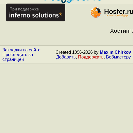
Хостинг:
Закладки на сайте
Created 1996-2026 by
Maxim Chirkov
Проследить за
Добавить
,
Поддержать
,
Вебмастеру
страницей