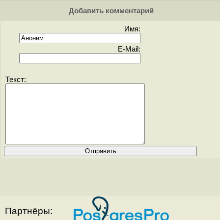
Добавить комментарий
Имя:
E-Mail:
Текст:
Партнёры: