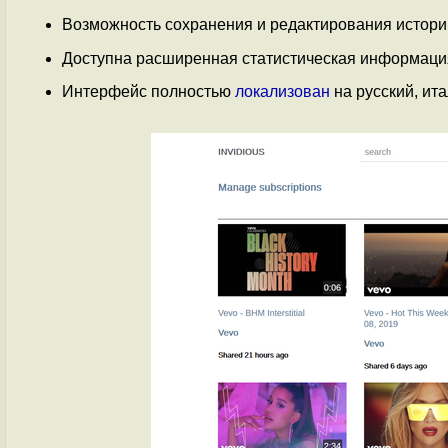
Возможность сохранения и редактирования истори
Доступна расширенная статистическая информация 
Интерфейс полностью
локализован
на русский, ит