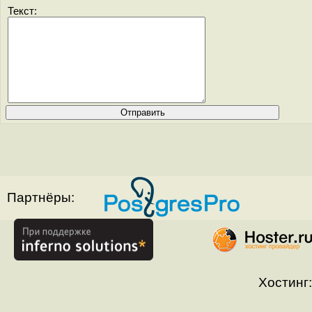
Текст:
Партнёры:
Хостинг: