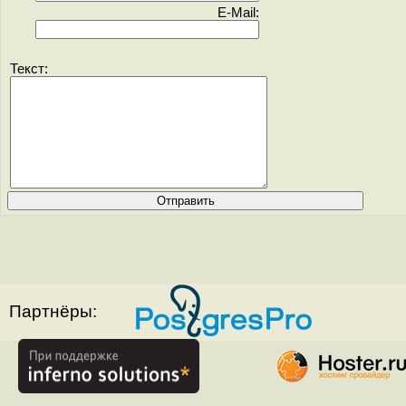
E-Mail:
Текст:
Партнёры: