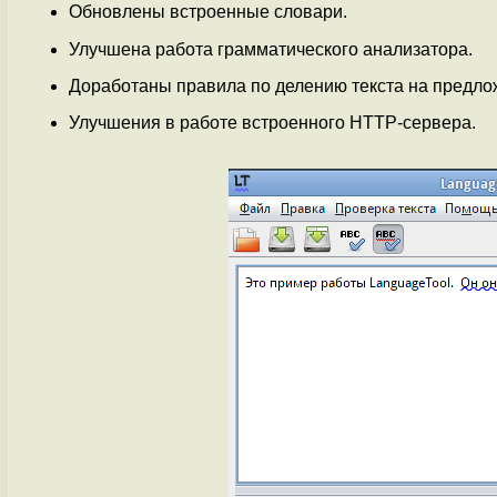
Обновлены встроенные словари.
Улучшена работа грамматического анализатора.
Доработаны правила по делению текста на предло
Улучшения в работе встроенного HTTP-сервера.