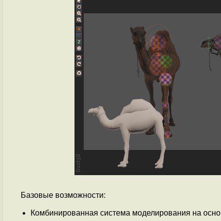
Базовые возможности:
Комбинированная система моделирования на основе