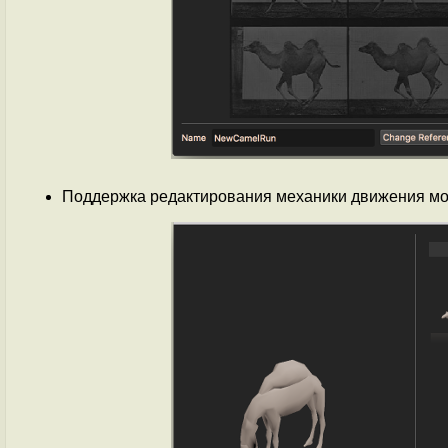
Поддержка редактирования механики движения мо