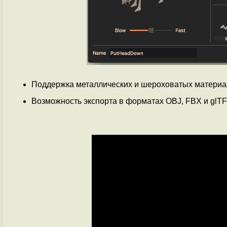
Поддержка металлических и шероховатых материал
Возможность экспорта в форматах OBJ, FBX и glTF 