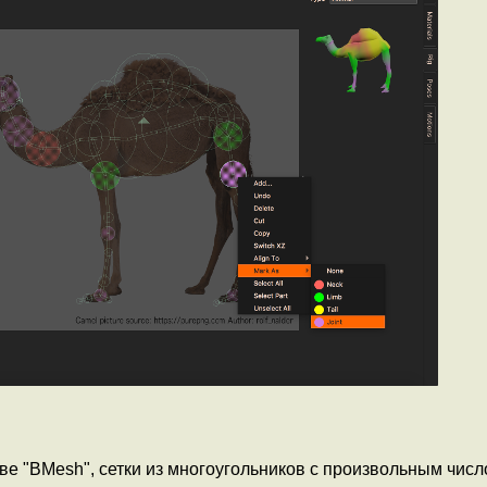
 "BMesh", сетки из многоугольников с произвольным числ