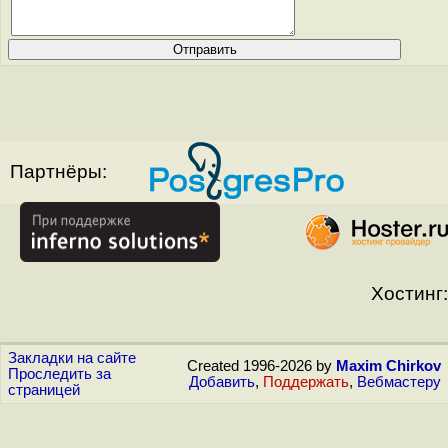
Партнёры:
Хостинг:
Закладки на сайте
Created 1996-2026 by
Maxim Chirkov
Проследить за
Добавить
,
Поддержать
,
Вебмастеру
страницей