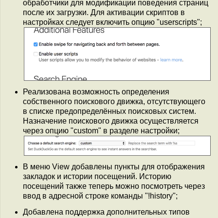
обработчики для модификации поведения страниц
после их загрузки. Для активации скриптов в
настройках следует включить опцию "userscripts";
Реализована возможность определения
собственного поискового движка, отсутствующего
в списке предопределённых поисковых систем.
Назначение поискового движка осуществляется
через опцию "custom" в разделе настройки;
В меню View добавлены пункты для отображения
закладок и истории посещений. Историю
посещений также теперь можно посмотреть через
ввод в адресной строке команды "!history";
Добавлена поддержка дополнительных типов