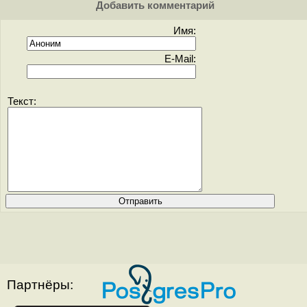
Добавить комментарий
Имя:
E-Mail:
Текст:
Партнёры: