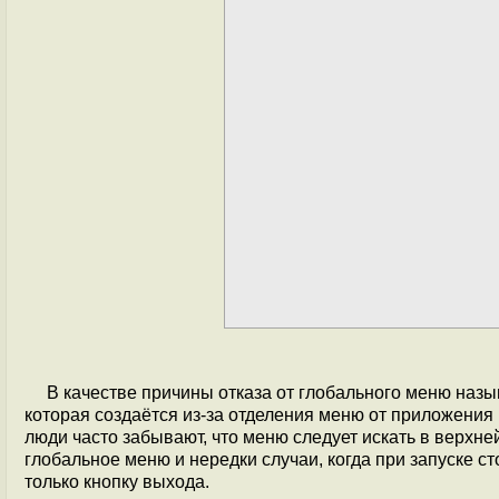
В качестве причины отказа от глобального меню наз
которая создаётся из-за отделения меню от приложения
люди часто забывают, что меню следует искать в верхней
глобальное меню и нередки случаи, когда при запуске 
только кнопку выхода.