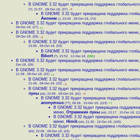
В GNOME 3.32 будет прекращена поддержка глобальног
(?), 21:57 , 09-Окт-18, (37)
–5
В GNOME 3.32 будет прекращена поддержка глоба
Аноним
(-), 23:40 , 09-Окт-18, (74)
В GNOME 3.32 будет прекращена поддержка глобального меню
09-Окт-18, (27)
+1
В GNOME 3.32 будет прекращена поддержка глобального меню
09-Окт-18, (28)
–2
В GNOME 3.32 будет прекращена поддержка глобальног
23:06 , 09-Окт-18, (54)
В GNOME 3.32 будет прекращена поддержка глоба
Bibort
(?), 23:52 , 12-Окт-18, (
181
)
В GNOME 3.32 будет прекращена поддержка глобального меню
Окт-18, (29)
В GNOME 3.32 будет прекращена поддержка глобального меню
21:39 , 09-Окт-18, (31)
+2
В GNOME 3.32 будет прекращена поддержка глобальног
21:46 , 09-Окт-18, (33)
–2
В GNOME 3.32 будет прекращена поддержка глобальног
луны
(ok), 22:06 , 09-Окт-18, (42)
–4
В GNOME 3.32 будет прекращена поддержка глоба
anonymous
(??), 09:39 , 10-Окт-18, (115)
+1
В GNOME 3.32 будет прекращена поддержка
меню
,
Отражение луны
(ok), 13:17 , 10-Окт-18, (1
В GNOME 3.32 будет прекращена поддержка
меню
,
Himik
(ok), 21:30 , 10-Окт-18, (165)
В GNOME 3.32 будет прекращена поддержка глобальног
(40), 22:09 , 09-Окт-18, (43)
В GNOME 3.32 будет прекращена поддержка глоба