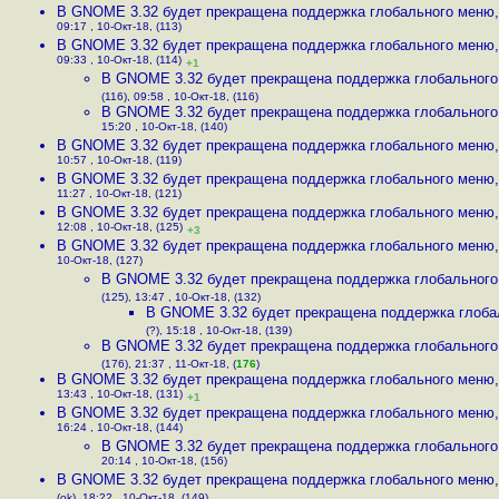
В GNOME 3.32 будет прекращена поддержка глобального меню
09:17 , 10-Окт-18, (113)
В GNOME 3.32 будет прекращена поддержка глобального меню
09:33 , 10-Окт-18, (114)
+1
В GNOME 3.32 будет прекращена поддержка глобальног
(116), 09:58 , 10-Окт-18, (116)
В GNOME 3.32 будет прекращена поддержка глобальног
15:20 , 10-Окт-18, (140)
В GNOME 3.32 будет прекращена поддержка глобального меню
10:57 , 10-Окт-18, (119)
В GNOME 3.32 будет прекращена поддержка глобального меню
11:27 , 10-Окт-18, (121)
В GNOME 3.32 будет прекращена поддержка глобального меню
12:08 , 10-Окт-18, (125)
+3
В GNOME 3.32 будет прекращена поддержка глобального меню
10-Окт-18, (127)
В GNOME 3.32 будет прекращена поддержка глобальног
(125), 13:47 , 10-Окт-18, (132)
В GNOME 3.32 будет прекращена поддержка глоба
(?), 15:18 , 10-Окт-18, (139)
В GNOME 3.32 будет прекращена поддержка глобальног
(176), 21:37 , 11-Окт-18, (
176
)
В GNOME 3.32 будет прекращена поддержка глобального меню
13:43 , 10-Окт-18, (131)
+1
В GNOME 3.32 будет прекращена поддержка глобального меню
16:24 , 10-Окт-18, (144)
В GNOME 3.32 будет прекращена поддержка глобальног
20:14 , 10-Окт-18, (156)
В GNOME 3.32 будет прекращена поддержка глобального меню
(ok), 18:22 , 10-Окт-18, (149)