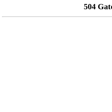
504 Gat