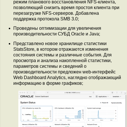
режим планового восстановления NFS-клиента,
позволяющий снизить время простоя клиента при
перезагрузке NFS-серверов. Добавлена
поддержка протокола SMB 3.0;
Проведены оптимизации для увеличения
производительности СУБД Oracle и Java;
Представлено новое хранилище статистики
StatsStore, в котором отражаются изменения
состояния системы и различные события. Для
просмотра и анализа накопленной статистики,
параметров системы и сведений о
производительности предложен web-интерфейс
Web Dashboard Analytics, наглядно отображающий
информацию в форме графиков;