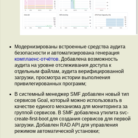
Модернизированы встроенные средства аудита
безопасности и автоматизирована генерация
комплаенс-отчётов
. Добавлена возможность
аудита на уровне отслеживания доступа к
отдельным файлам, аудита верифицированной
загрузки, просмотра истории выполнения
привилегированных программ;
В системный менеджер SMF добавлен новый тип
сервисов Goal, который можно использовать в
качестве единого механизма для мониторинга за
группой сервисов. В SMF добавлена утилита svc-
create-first-boot для создания сервисов для первой
загрузки. Добавлен RAD API для управления
режимом автоматической установки;