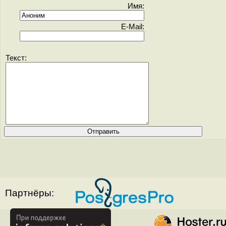
Имя:
E-Mail:
Текст:
Партнёры: